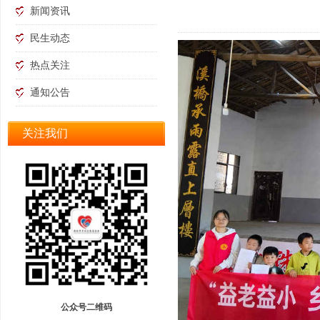
新闻资讯
民生动态
热点关注
通知公告
关注我们
公众号二维码