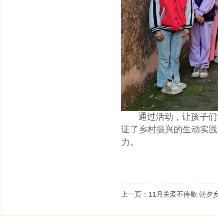
通过活动，让孩子们学
证了乡村振兴的生动实践
力。
上一页：11月关爱不停歇 朝夕