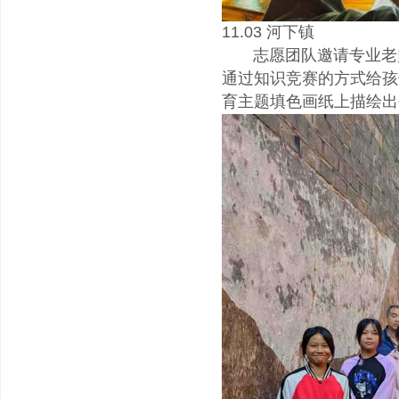
11.03 河下镇
志愿团队邀请专业老师
通过知识竞赛的方式给孩
育主题填色画纸上描绘出