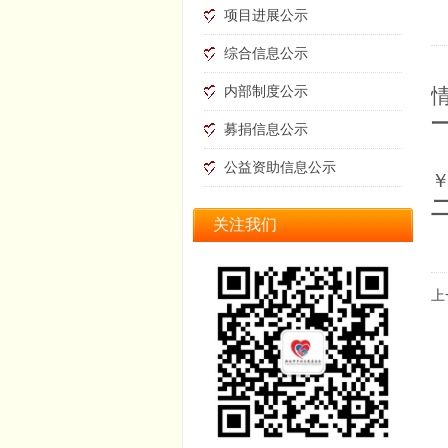
项目进展公示
综合信息公示
内部制度公示
募捐信息公示
公益资助信息公示
关注我们
上