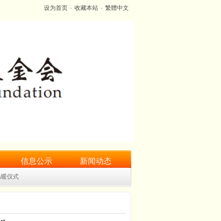
设为首页
·
收藏本站
·
繁體中文
信息公示
新闻动态
温暖仪式