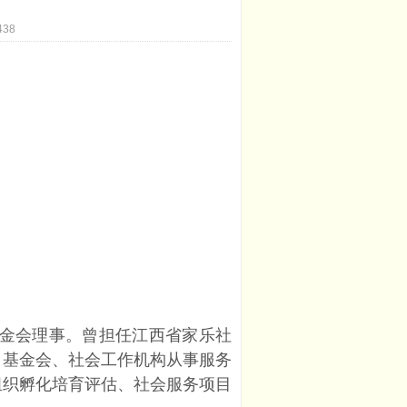
438
基金会理事。曾担任江西省家乐社
、基金会、社会工作机构从事服务
组织孵化培育评估、社会服务项目