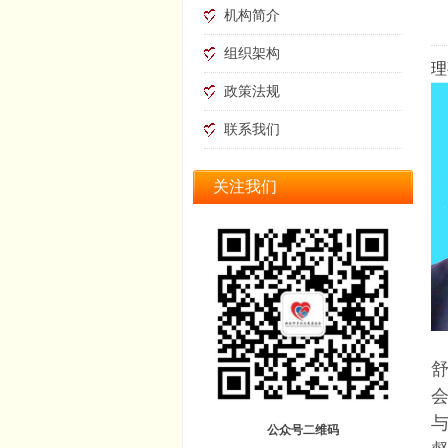
机构简介
组织架构
理
政策法规
联系我们
关注我们
公众号二维码