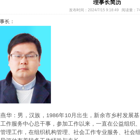
理事长简历
发布时间：2024/7/15 9:18:49 阅读量：7
事长：
舒燕华：男，汉族，1986年10月出生，新余市乡村发展
会工作服务中心总干事，参加工作以来，一直在公益组织
与管理工作，在组织机构管理、社会工作专业服务、社会