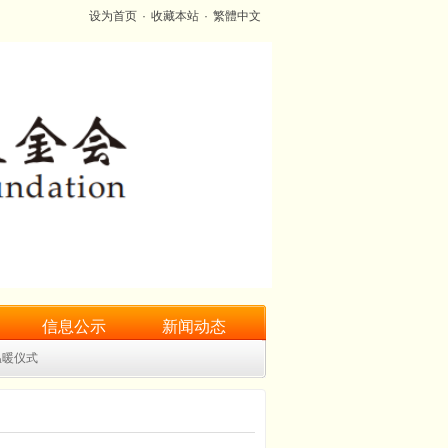
设为首页
·
收藏本站
·
繁體中文
信息公示
新闻动态
温暖仪式