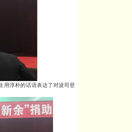
生用淳朴的话语表达了对波司登