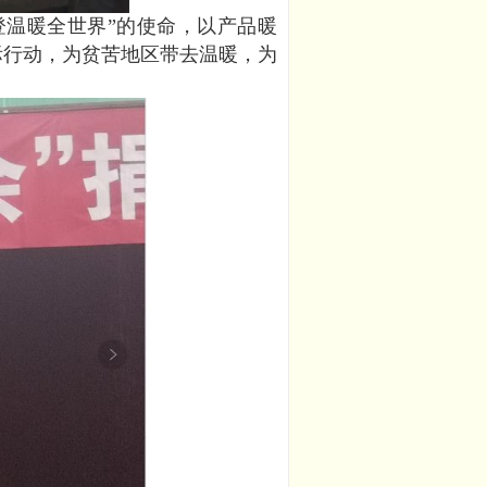
登温暖全世界”的使命，以产品暖
际行动，为贫苦地区带去温暖，为