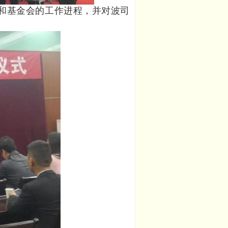
和基金会的工作进程，并对波司