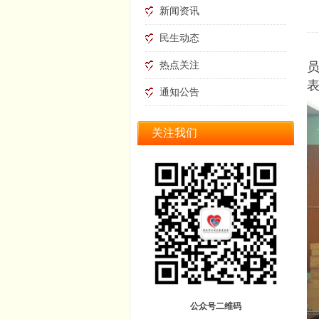
新闻资讯
民生动态
2
热点关注
通知公告
关注我们
公众号二维码