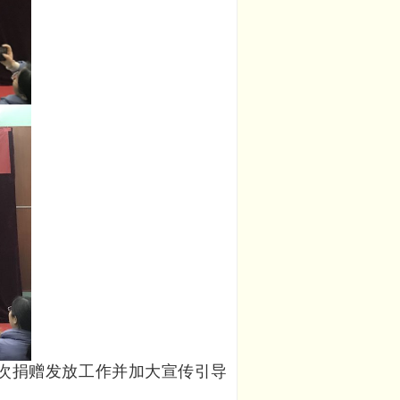
次捐赠发放工作并加大宣传引导