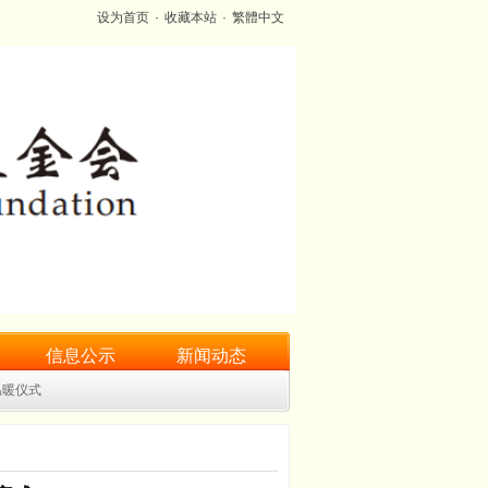
设为首页
·
收藏本站
·
繁體中文
信息公示
新闻动态
温暖仪式