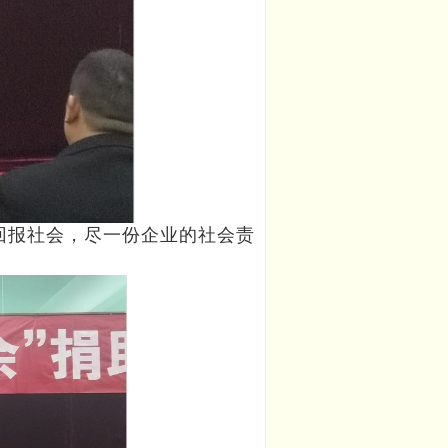
报社会，尽一份企业的社会责